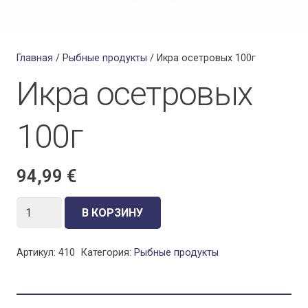
Главная
/
Рыбные продукты
/ Икра осетровых 100г
Икра осетровых
100г
94,99
€
В КОРЗИНУ
Артикул:
410
Категория:
Рыбные продукты