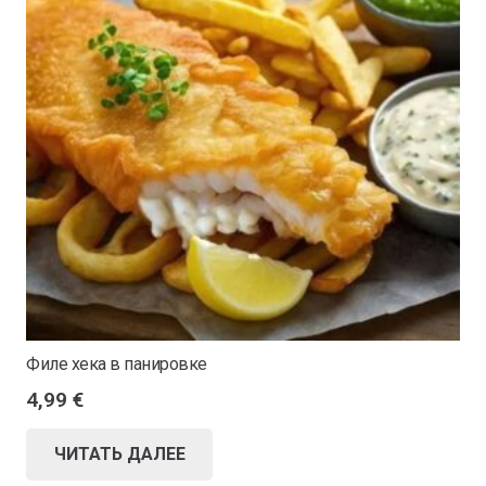
Филе хека в панировке
4,99
€
ЧИТАТЬ ДАЛЕЕ