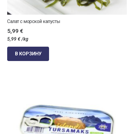
Салат с морской капусты
5,99
€
5,99
€
/kg
В КОРЗИНУ