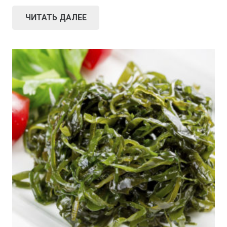
ЧИТАТЬ ДАЛЕЕ