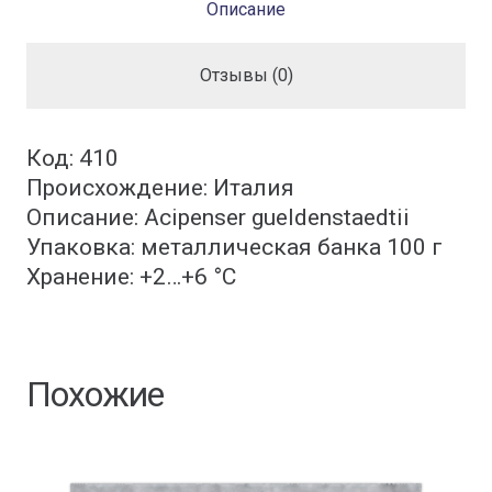
Описание
Отзывы (0)
Код: 410
Происхождение: Италия
Описание: Acipenser gueldenstaedtii
Упаковка: металлическая банка 100 г
Хранение: +2…+6 °С
Похожие