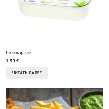
Печень трески
1,90
€
ЧИТАТЬ ДАЛЕЕ